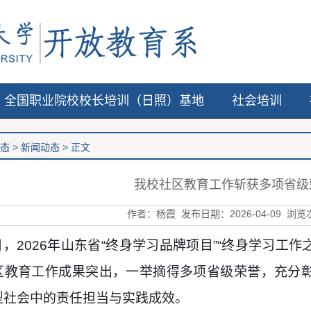
全国职业院校校长培训（日照）基地
社会培训
态
>
新闻动态
> 正文
我校社区教育工作斩获多项省级
作者：杨霞 发布日期：2026-04-09
浏览
日，
2026年山东省“终身学习品牌项目”“终身学习工作
区教育工作成果突出，一举摘得多项省级荣誉，充分
型社会中的责任担当与实践成效。