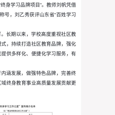
“终身学习品牌项目”。教师刘帆凭借
称号，刘乙秀获评山东省“百姓学习
可。长期以来，学校高度重视社区教
模式，持续打造社区教育品牌，强化
民提供多样化、便捷化学习服务，有
育内涵发展，做强特色品牌，完善终
区域终身教育事业高质量发展贡献更