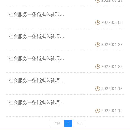
2022-05-17
社会服务一条街拟入驻项目——乡村振兴服务中心
2022-05-05
社会服务一条街拟入驻项目——日职汽车技术服务中心
2022-04-29
社会服务一条街拟入驻项目——时光纪影像制作培训中心
2022-04-22
社会服务一条街拟入驻项目——谷雨电商助农工作室
2022-04-15
社会服务一条街拟入驻项目——山东省食品行业一站式服务中心
2022-04-12
上页
1
下页