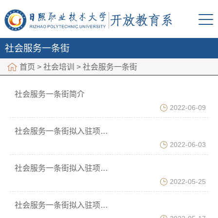
社会服务一条街
首页
>
社会培训
>
社会服务一条街
社会服务一条街简介
2022-06-09
社会服务一条街拟入驻项目——梦荧青少年科普服务工作室
2022-06-03
社会服务一条街拟入驻项目——日照市应用微藻工程技术研究中心
2022-05-25
社会服务一条街拟入驻项目——智信企业管理咨询工作室